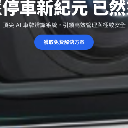
停車新紀元 已
頂尖 AI 車牌辨識系統，引領高效管理與極致安全
獲取免費解決方案