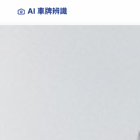
AI 車牌辨識